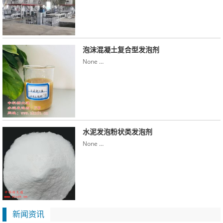
泡沫混凝土复合型发泡剂
None …
水泥发泡粉状类发泡剂
None …
新闻资讯