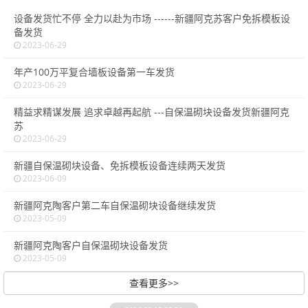
设备发货忙不停 全力以赴为市场 ------新疆阿克苏客户免拆模板设
备发货
2023-06-29
年产100万平复合墙板设备第一车发货
2023-06-29
精益求精谋发展 追求卓越再起航 ---自保温砌块设备发货新疆阿克
苏
2023-06-29
新疆自保温砌块设备、免拆模板设备连续两天发货
2023-06-09
新疆阿克陶客户第二车自保温砌块设备继续发货
2023-05-09
新疆阿克陶客户自保温砌块设备发货
2023-05-09
查看更多>>