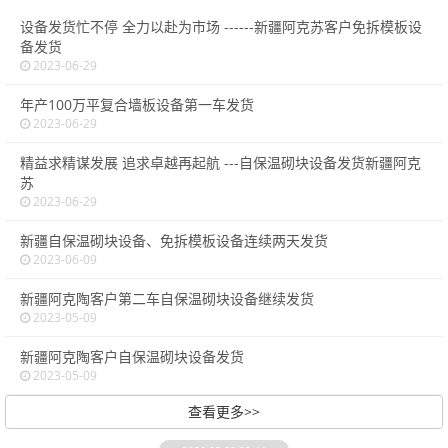
设备发货忙不停 全力以赴为市场 ------新疆阿克苏客户免拆模板设
备发货
2023-06-29
年产100万平复合墙板设备第一车发货
2023-06-29
精益求精谋发展 追求卓越再起航 ---自保温砌块设备发货新疆阿克
苏
2023-06-29
新疆自保温砌块设备、免拆模板设备连续两天发货
2023-06-09
新疆阿克陶客户第二车自保温砌块设备继续发货
2023-05-09
新疆阿克陶客户自保温砌块设备发货
2023-05-09
查看更多>>