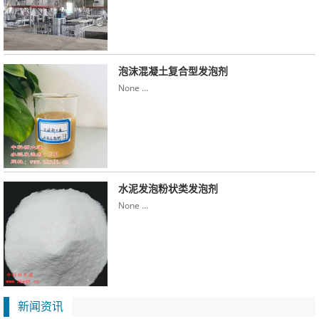
泡沫混凝土复合型发泡剂
None …
水泥发泡粉状类发泡剂
None …
新闻资讯