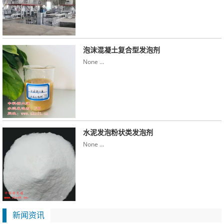
泡沫混凝土复合型发泡剂
None …
水泥发泡粉状类发泡剂
None …
新闻资讯