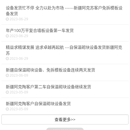
设备发货忙不停 全力以赴为市场 ------新疆阿克苏客户免拆模板设
备发货
2023-06-29
年产100万平复合墙板设备第一车发货
2023-06-29
精益求精谋发展 追求卓越再起航 ---自保温砌块设备发货新疆阿克
苏
2023-06-29
新疆自保温砌块设备、免拆模板设备连续两天发货
2023-06-09
新疆阿克陶客户第二车自保温砌块设备继续发货
2023-05-09
新疆阿克陶客户自保温砌块设备发货
2023-05-09
查看更多>>